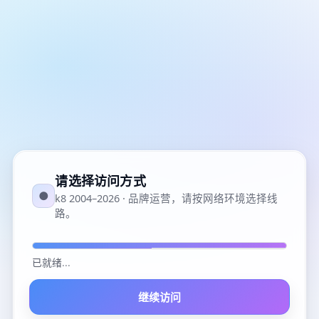
请选择访问方式
●
k8 2004–2026 · 品牌运营，请按网络环境选择线
路。
已就绪
...
继续访问