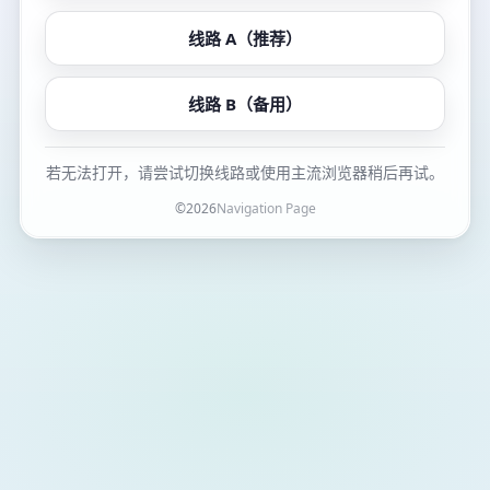
线路 A（推荐）
线路 B（备用）
若无法打开，请尝试切换线路或使用主流浏览器稍后再试。
©
2026
Navigation Page